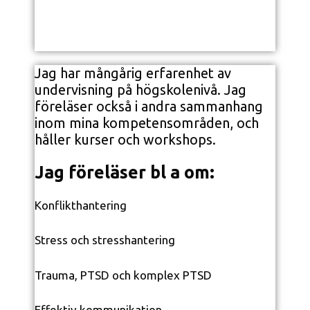
Jag har mångårig erfarenhet av
undervisning på högskolenivå. Jag
föreläser också i andra sammanhang
inom mina kompetensområden, och
håller kurser och workshops.
Jag föreläser bl a om:
Konflikthantering
Stress och stresshantering
Trauma, PTSD och komplex PTSD
Effektiv kommunikation