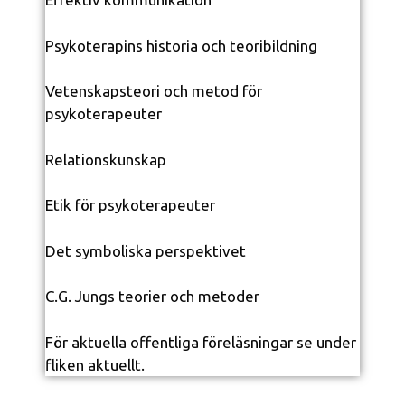
Psykoterapins historia och teoribildning
Vetenskapsteori och metod för
psykoterapeuter
Relationskunskap
Etik för psykoterapeuter
Det symboliska perspektivet
C.G. Jungs teorier och metoder
För aktuella offentliga föreläsningar se under
fliken aktuellt.