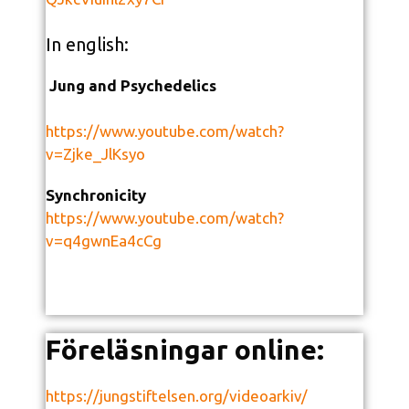
In english:
Jung and Psychedelics
https://www.youtube.com/watch?
v=Zjke_JlKsyo
Synchronicity
https://www.youtube.com/watch?
v=q4gwnEa4cCg
Föreläsningar online:
https://jungstiftelsen.org/videoarkiv/